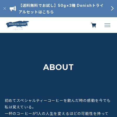
【送料無料でお試し】50g×3種 Donishトライ
アルセットはこちら
ABOUT
初めてスペシャルティーコーヒーを飲んだ時の感動を今でも
私は覚えている。
一杯のコーヒーが1人の人生を変えるほどの可能性を持って