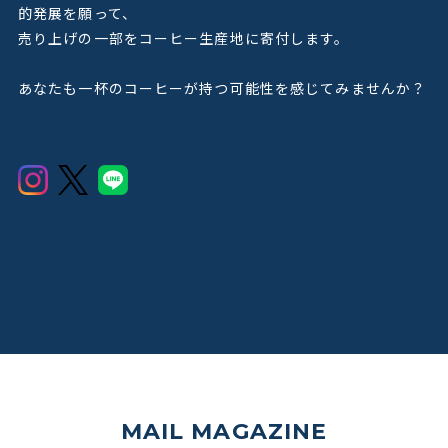
的発展を願って、
売り上げの一部をコーヒー生産地に寄付します。
あなたも一杯のコーヒーが持つ可能性を感じてみませんか？
MAIL MAGAZINE