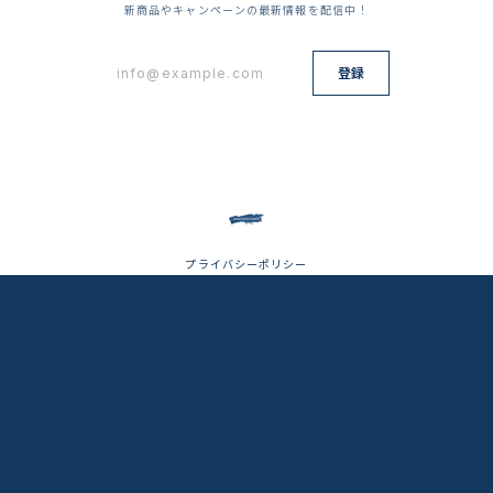
新商品やキャンペーンの最新情報を配信中！
登録
プライバシーポリシー
特定商取引法に基づく表記
会員規約